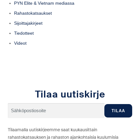
PYN Elite & Vietnam mediassa
Rahastokatsaukset
Sijoittajakirjeet
Tiedotteet
Videot
Tilaa uutiskirje
Tilaamalla uutiskirjeemme saat kuukausittain
rahastokatsauksen ja rahaston ajankohtaisia kuulumisia