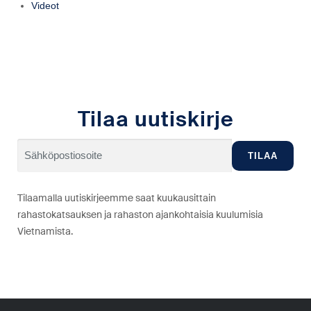
Videot
Tilaa uutiskirje
Tilaamalla uutiskirjeemme saat kuukausittain
rahastokatsauksen ja rahaston ajankohtaisia kuulumisia
Vietnamista.