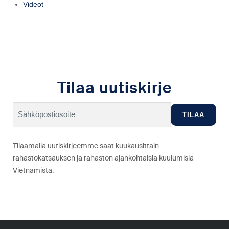
Videot
Tilaa uutiskirje
Tilaamalla uutiskirjeemme saat kuukausittain
rahastokatsauksen ja rahaston ajankohtaisia kuulumisia
Vietnamista.