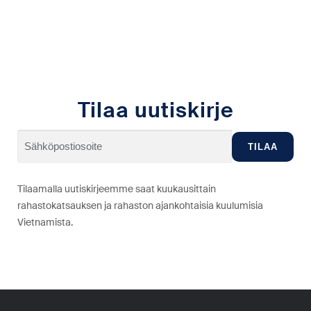
Tilaa uutiskirje
Tilaamalla uutiskirjeemme saat kuukausittain
rahastokatsauksen ja rahaston ajankohtaisia kuulumisia
Vietnamista.