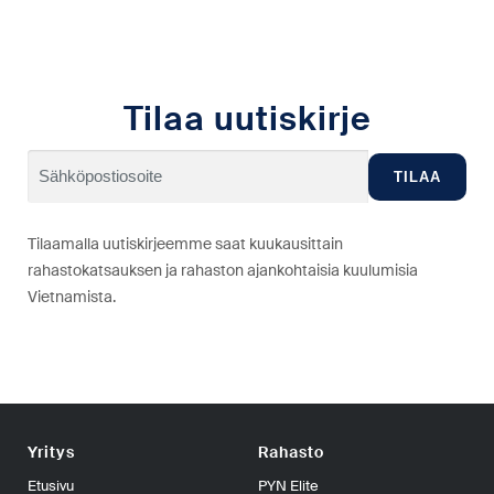
Tilaa uutiskirje
Tilaamalla uutiskirjeemme saat kuukausittain
rahastokatsauksen ja rahaston ajankohtaisia kuulumisia
Vietnamista.
Yritys
Rahasto
Etusivu
PYN Elite