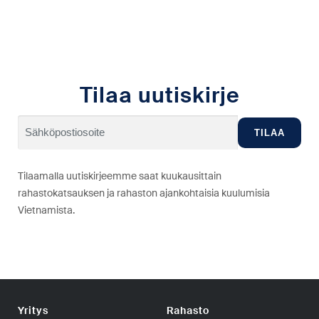
Tilaa uutiskirje
Tilaamalla uutiskirjeemme saat kuukausittain
rahastokatsauksen ja rahaston ajankohtaisia kuulumisia
Vietnamista.
Yritys
Rahasto